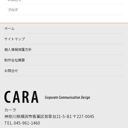
ブログ
ホーム
サイトマップ
個人情報保護方針
制作会社概要
お問合せ
カーラ
神奈川県横浜市青葉区若草台21-5-B1 〒227-0045
TEL. 045-961-1460