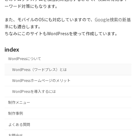
ーワード対策にもなります。
また、モバイルのOSにも対応していますので、
Google検索の新基
準
にも適合します。
ちなみにこのサイトもWordPressを使って作成しています。
index
WordPressについて
WordPress（ワードプレス）とは
WordPressホームページのメリット
WordPressを導入するには
制作メニュー
制作事例
よくある質問
お問合せ